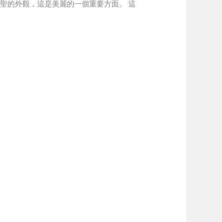
聖的外觀，這是美麗的一個重要方面。 這