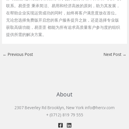
联系。易歪歪 秉承简洁、易用和经济高效的原则，助力其发展，
在帮助企业实现运营成功的同时，始终将客户满意度放在首位。
无论您选择免费版开启您的客户服务提升之旅，还是选择专业版
获取高级功能，易歪歪 都能为所有追求高质量客户参与度的组织
提供所需的解决方案。
←
Previous Post
Next Post
→
About
2307 Beverley Rd Brooklyn, New York
info@hercv.com
+ (0712) 819 79 555