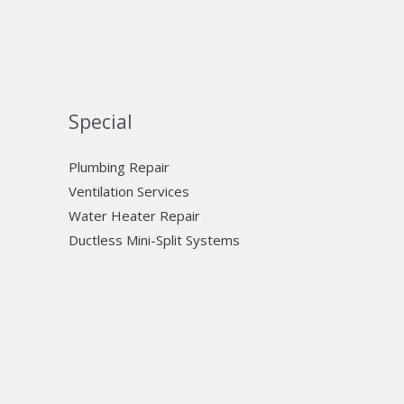
Special
Plumbing Repair
Ventilation Services
Water Heater Repair
Ductless Mini-Split Systems