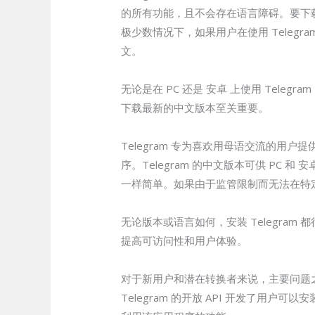
的所有功能，且不会存在语言障碍。要下载中
极少数情况下，如果用户在使用 Tele
文。
无论是在 PC 还是 安卓 上使用 Te
下载最新的中文版本至关重要。
Telegram 专为喜欢用母语交流的
序。Telegram 的中文版本可供 P
一样简单。如果由于监管限制而无法在特定区
无论版本或语言如何，安装 Telegr
提高可访问性和用户体验。
对于新用户和潜在转换者来说，主要问题之
Telegram 的开放 API 开发了