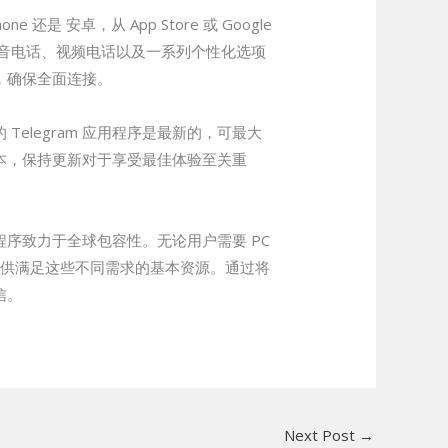
是 安卓，从 App Store 或 Google
、语音电话、视频电话以及一系列个性化选项
备，确保全面连接。
elegram 应用程序是最新的，可最大
的版本，保持更新对于享受最佳体验至关重
程序致力于全球包容性。无论用户需要 PC
能提供满足这些不同需求的基本资源。通过将
信。
Next Post
→