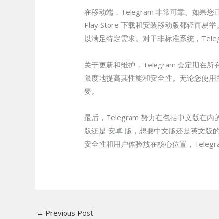
在移动端，Telegram 非常可靠。如果您正在
Play Store 下载和安装移动版都
以满足特定需求。对于非标准系统，Tel
关于更新和维护，Telegram 会定期
限度地提高其性能和安全性。无论您使用的是标
要。
最后，Telegram 努力在包括中文
版还是 安卓 版，想要中文版还是英文版
安全性和用户体验放在核心位置，Tele
←
Previous Post