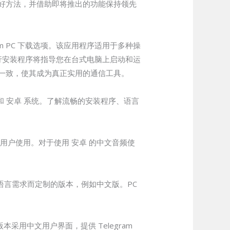
 的好方法，并借助即将推出的功能保持领先
am PC 下载选项。该应用程序适用于多种操
，运行安装程序将指导您在台式电脑上启动和运
间保持一致，使其成为真正实用的通信工具。
和 安卓 系统。了解流畅的安装程序、语言
的用户使用。对于使用 安卓 的中文音频使
定语言需求而定制的版本，例如中文版。PC
采用中文用户界面，提供 Telegram