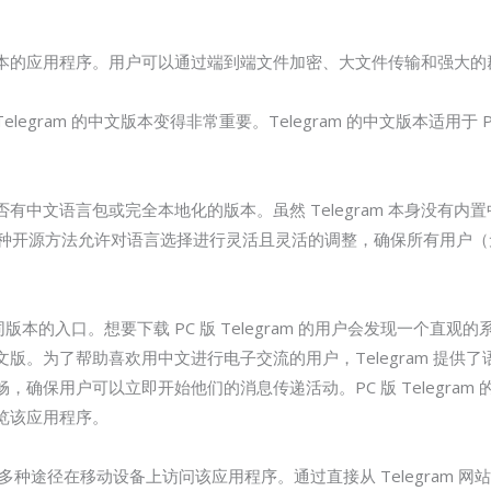
本的应用程序。用户可以通过端到端文件加密、大文件传输和强大的
egram 的中文版本变得非常重要。Telegram 的中文版本适用于 
。
文语言包或完全本地化的版本。虽然 Telegram 本身没有内置中文
。这种开源方法允许对语言选择进行灵活且灵活的调整，确保所有用户
不同版本的入口。想要下载 PC 版 Telegram 的用户会发现一个
版。为了帮助喜欢用中文进行电子交流的用户，Telegram 提供
确保用户可以立即开始他们的消息传递活动。PC 版 Telegra
览该应用程序。
种途径在移动设备上访问该应用程序。通过直接从 Telegram 网