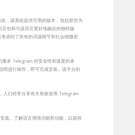
直观的系统，该系统提供可用的版本，包括那些为
了语言包和与该语言更好地融合的独特版
文版考虑到了所有的词源细节和社会细微差
 Telegram 对安全性和速度的承
说明进行操作，即可完成安装。该平台的
们经常分享有关有效使用 Telegram
。
畅的安装。了解语言增强功能和功能，以获得