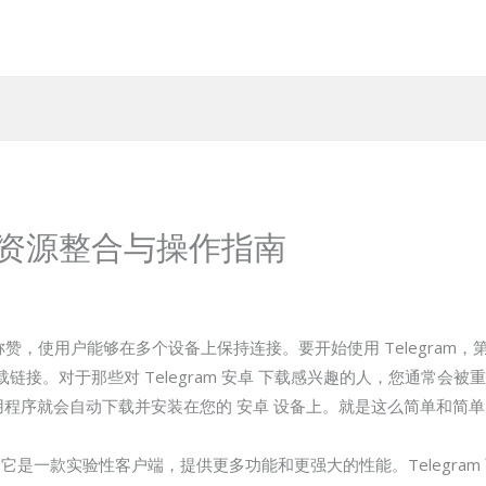
资源整合与操作指南
称赞，使用户能够在多个设备上保持连接。要开始使用 Telegram，第一
。对于那些对 Telegram 安卓 下载感兴趣的人，您通常会被重新路由
用程序就会自动下载并安装在您的 安卓 设备上。就是这么简单和简单
gram，它是一款实验性客户端，提供更多功能和更强大的性能。Telegr