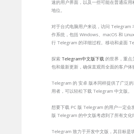
速的用户界面，以及一些可能在普通应用程
地位。
对于台式电脑用户来说，访问 Telegra
作系统，包括 Windows、macOS 
行 Telegram 的详细过程。移动和桌
探索
Telegram中文版下载
的世界，重点关
包和最新更新，确保直观而全面的客户体
Telegram 的 安卓 版本同样提供
用者，可以轻松下载 Telegram 中文版。
想要下载 PC 版 Telegram 的
版 Telegram 的中文版考虑到了所
Telegram 致力于开发中文版，其目