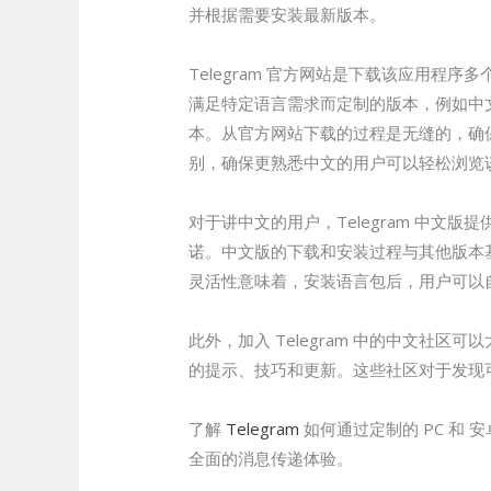
并根据需要安装最新版本。
Telegram 官方网站是下载该应用程序
满足特定语言需求而定制的版本，例如中文
本。从官方网站下载的过程是无缝的，确保用
别，确保更熟悉中文的用户可以轻松浏览
对于讲中文的用户，Telegram 中文版
诺。中文版的下载和安装过程与其他版本
灵活性意味着，安装语言包后，用户可以
此外，加入 Telegram 中的中文社
的提示、技巧和更新。这些社区对于发现
了解
Telegram
如何通过定制的 PC 和
全面的消息传递体验。