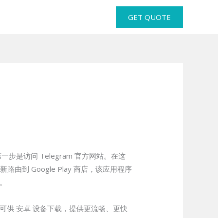
GET QUOTE
步是访问 Telegram 官方网站。在这
到 Google Play 商店，该应用程序
。
am 可供 安卓 设备下载，提供更流畅、更快