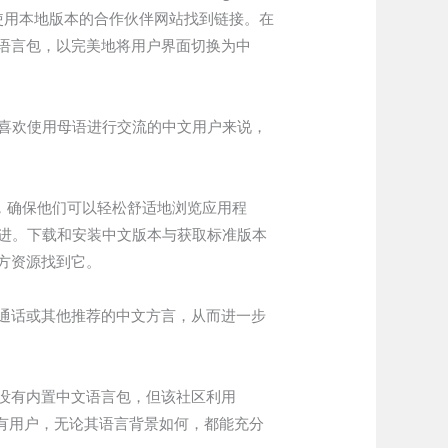
通过使用本地版本的合作伙伴网站找到链接。在
中文语言包，以完美地将用户界面切换为中
对于喜欢使用母语进行交流的中文用户来说，
者，确保他们可以轻松舒适地浏览应用程
的改进。下载和安装中文版本与获取标准版本
三方资源找到它。
为普通话或其他推荐的中文方言，从而进一步
身没有内置中文语言包，但该社区利用
保所有用户，无论其语言背景如何，都能充分