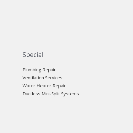
Special
Plumbing Repair
Ventilation Services
Water Heater Repair
Ductless Mini-Split Systems