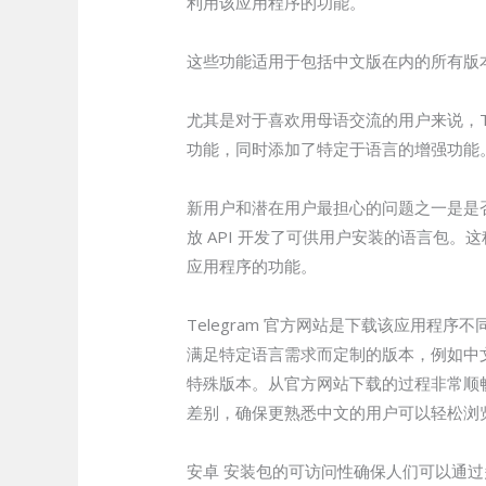
利用该应用程序的功能。
这些功能适用于包括中文版在内的所有版
尤其是对于喜欢用母语交流的用户来说，Tel
功能，同时添加了特定于语言的增强功能
新用户和潜在用户最担心的问题之一是是否有中
放 API 开发了可供用户安装的语言包
应用程序的功能。
Telegram 官方网站是下载该应用程序
满足特定语言需求而定制的版本，例如中文
特殊版本。从官方网站下载的过程非常顺畅，
差别，确保更熟悉中文的用户可以轻松浏
安卓 安装包的可访问性确保人们可以通过多