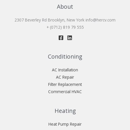
About
2307 Beverley Rd Brooklyn, New York
info@hercv.com
+ (0712) 819 79 555
Conditioning
AC Installation
AC Repair
Filter Replacement
Commercial HVAC
Heating
Heat Pump Repair