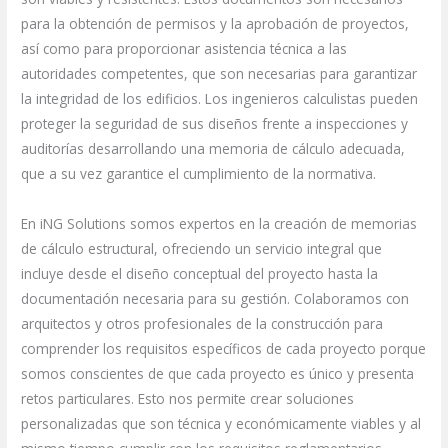
para la obtención de permisos y la aprobación de proyectos,
así como para proporcionar asistencia técnica a las
autoridades competentes, que son necesarias para garantizar
la integridad de los edificios. Los ingenieros calculistas pueden
proteger la seguridad de sus diseños frente a inspecciones y
auditorías desarrollando una memoria de cálculo adecuada,
que a su vez garantice el cumplimiento de la normativa.
En iNG Solutions somos expertos en la creación de memorias
de cálculo estructural, ofreciendo un servicio integral que
incluye desde el diseño conceptual del proyecto hasta la
documentación necesaria para su gestión. Colaboramos con
arquitectos y otros profesionales de la construcción para
comprender los requisitos específicos de cada proyecto porque
somos conscientes de que cada proyecto es único y presenta
retos particulares. Esto nos permite crear soluciones
personalizadas que son técnica y económicamente viables y al