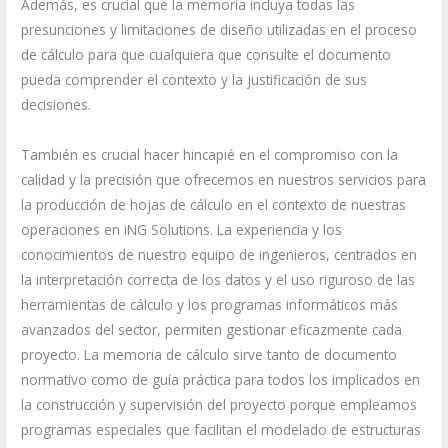
Además, es crucial que la memoria incluya todas las
presunciones y limitaciones de diseño utilizadas en el proceso
de cálculo para que cualquiera que consulte el documento
pueda comprender el contexto y la justificación de sus
decisiones.
También es crucial hacer hincapié en el compromiso con la
calidad y la precisión que ofrecemos en nuestros servicios para
la producción de hojas de cálculo en el contexto de nuestras
operaciones en iNG Solutions. La experiencia y los
conocimientos de nuestro equipo de ingenieros, centrados en
la interpretación correcta de los datos y el uso riguroso de las
herramientas de cálculo y los programas informáticos más
avanzados del sector, permiten gestionar eficazmente cada
proyecto. La memoria de cálculo sirve tanto de documento
normativo como de guía práctica para todos los implicados en
la construcción y supervisión del proyecto porque empleamos
programas especiales que facilitan el modelado de estructuras