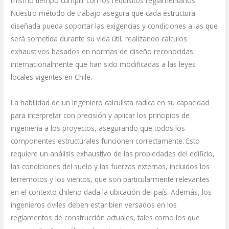
mismo tiempo cumplir con los requisitos reglamentarios.
Nuestro método de trabajo asegura que cada estructura
diseñada pueda soportar las exigencias y condiciones a las que
será sometida durante su vida útil, realizando cálculos
exhaustivos basados en normas de diseño reconocidas
internacionalmente que han sido modificadas a las leyes
locales vigentes en Chile.
La habilidad de un ingeniero calculista radica en su capacidad
para interpretar con precisión y aplicar los principios de
ingeniería a los proyectos, asegurando que todos los
componentes estructurales funcionen correctamente. Esto
requiere un análisis exhaustivo de las propiedades del edificio,
las condiciones del suelo y las fuerzas externas, incluidos los
terremotos y los vientos, que son particularmente relevantes
en el contexto chileno dada la ubicación del país. Además, los
ingenieros civiles deben estar bien versados en los
reglamentos de construcción actuales, tales como los que