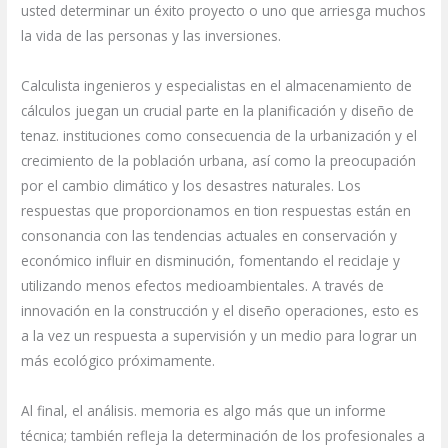
usted determinar un éxito proyecto o uno que arriesga muchos
la vida de las personas y las inversiones.
Calculista ingenieros y especialistas en el almacenamiento de
cálculos juegan un crucial parte en la planificación y diseño de
tenaz. instituciones como consecuencia de la urbanización y el
crecimiento de la población urbana, así como la preocupación
por el cambio climático y los desastres naturales. Los
respuestas que proporcionamos en tion respuestas están en
consonancia con las tendencias actuales en conservación y
económico influir en disminución, fomentando el reciclaje y
utilizando menos efectos medioambientales. A través de
innovación en la construcción y el diseño operaciones, esto es
a la vez un respuesta a supervisión y un medio para lograr un
más ecológico próximamente.
Al final, el análisis. memoria es algo más que un informe
técnica; también refleja la determinación de los profesionales a