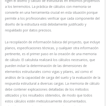
rigen el diseño y cálculo de estructuras en entornos propensos
a los terremotos. La práctica de cálculos con memoria se
convierte en una herramienta crucial en esta situación porque
permite a los profesionales verificar que cada componente del
diseño de la estructura está debidamente justificado y
respaldado por datos precisos.
La recopilación de información básica del proyecto, que incluye
planos, especificaciones técnicas, y cualquier otra información
pertinente, es el primer paso en la creación de una memoria
de cálculo. El calculista realizará los cálculos necesarios, que
pueden incluir la determinación de las dimensiones de
elementos estructurales como vigas y pilares, así como el
análisis de la capacidad de carga del suelo y la evaluación de la
respuesta estructural a diversas cargas. La memoria de cálculo
debe contener explicaciones detalladas de los métodos
utilizados y los resultados obtenidos, de modo que todos
estos cálculos estén meticulosamente documentados.