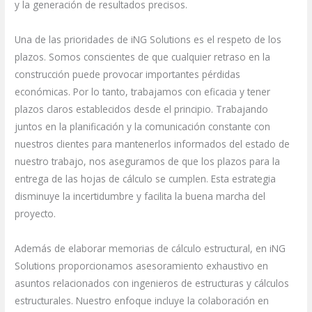
y la generación de resultados precisos.
Una de las prioridades de iNG Solutions es el respeto de los
plazos. Somos conscientes de que cualquier retraso en la
construcción puede provocar importantes pérdidas
económicas. Por lo tanto, trabajamos con eficacia y tener
plazos claros establecidos desde el principio. Trabajando
juntos en la planificación y la comunicación constante con
nuestros clientes para mantenerlos informados del estado de
nuestro trabajo, nos aseguramos de que los plazos para la
entrega de las hojas de cálculo se cumplen. Esta estrategia
disminuye la incertidumbre y facilita la buena marcha del
proyecto.
Además de elaborar memorias de cálculo estructural, en iNG
Solutions proporcionamos asesoramiento exhaustivo en
asuntos relacionados con ingenieros de estructuras y cálculos
estructurales. Nuestro enfoque incluye la colaboración en