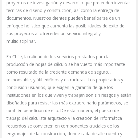
proyectos de investigación y desarrollo que pretenden inventar
técnicas de diseño y construcción, así como la entrega de
documentos. Nuestros clientes pueden beneficiarse de un
enfoque holístico que aumenta las posibilidades de éxito de
sus proyectos al ofrecerles un servicio integral y
multidisciplinar.
En Chile, la calidad de los servicios prestados para la
producción de hojas de cálculo se ha vuelto más importante
como resultado de la creciente demanda de seguro. ,
responsable, y útil edificios y estructuras. Los propietarios y
conclusión usuarios, que exigen la garantía de que los
instituciones en los que viven y trabajan son sin riesgos y están
diseñados para resistir las más extraordinario parámetros, se
también benefician de ello. De esta manera, el puesto de
trabajo del calculista arquitecto y la creación de informática
recuerdos se convierten en componentes cruciales de los
engranajes de la construcción, donde cada detalle cuenta y