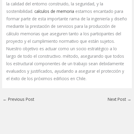
la calidad del entorno construido, la seguridad, y la
sostenibilidad.
calculos de memoria
estamos encantado para
formar parte de esta importante rama de la ingeniería y diseño
mediante la prestación de servicios para la producción de
cálculo memorias que aseguren tanto a los participantes del
proyecto y el cumplimiento normativo que están sujetos.
Nuestro objetivo es actuar como un socio estratégico a lo
largo de todo el constructivo. método, asegurando que todos
los estructural componentes de un trabajo sean debidamente
evaluados y justificados, ayudando a asegurar el protección y
el éxito de los próximos edificios en Chile.
←
Previous Post
Next Post
→