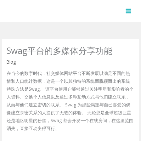
Skip
to
content
Swag平台的多媒体分享功能
Blog
在当今的数字时代，社交媒体网站平台不断发展以满足不同的热
情和人口统计数据，这是一个以其独特的系统而脱颖而出的系统
特殊方法是Swag。 该平台使用户能够通过关注明星和影响者的个
人资料、交换个人信息以及通过多种互动方式与他们建立联系，
从而与他们建立密切的联系。 Swag 为那些渴望与自己喜爱的偶
像建立亲密关系的人提供了无缝的体验。 无论您是全球超级巨星
还是地区明星的粉丝，Swag 都会开发一个在线房间，在这里范围
消失，直接互动变得可行。