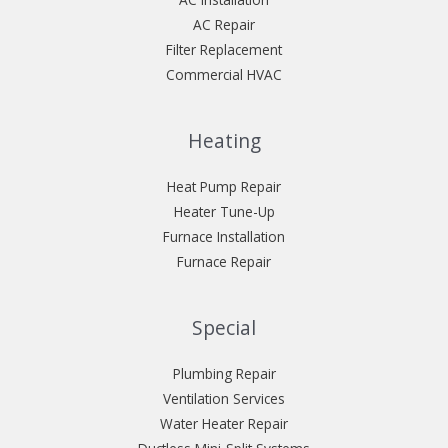
AC Repair
Filter Replacement
Commercial HVAC
Heating
Heat Pump Repair
Heater Tune-Up
Furnace Installation
Furnace Repair
Special
Plumbing Repair
Ventilation Services
Water Heater Repair