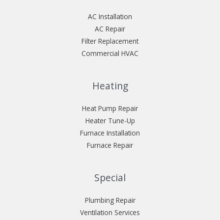
AC Installation
AC Repair
Filter Replacement
Commercial HVAC
Heating
Heat Pump Repair
Heater Tune-Up
Furnace Installation
Furnace Repair
Special
Plumbing Repair
Ventilation Services