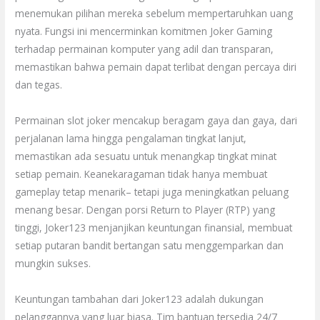
menemukan pilihan mereka sebelum mempertaruhkan uang
nyata. Fungsi ini mencerminkan komitmen Joker Gaming
terhadap permainan komputer yang adil dan transparan,
memastikan bahwa pemain dapat terlibat dengan percaya diri
dan tegas.
Permainan slot joker mencakup beragam gaya dan gaya, dari
perjalanan lama hingga pengalaman tingkat lanjut,
memastikan ada sesuatu untuk menangkap tingkat minat
setiap pemain. Keanekaragaman tidak hanya membuat
gameplay tetap menarik– tetapi juga meningkatkan peluang
menang besar. Dengan porsi Return to Player (RTP) yang
tinggi, Joker123 menjanjikan keuntungan finansial, membuat
setiap putaran bandit bertangan satu menggemparkan dan
mungkin sukses.
Keuntungan tambahan dari Joker123 adalah dukungan
pelanggannya yang luar biasa. Tim bantuan tersedia 24/7