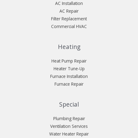
AC Installation
AC Repair
Filter Replacement
Commercial HVAC
Heating
Heat Pump Repair
Heater Tune-Up
Furnace Installation
Furnace Repair
Special
Plumbing Repair
Ventilation Services
Water Heater Repair