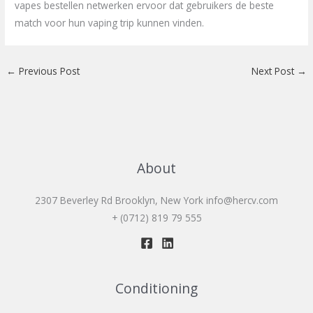
vapes bestellen netwerken ervoor dat gebruikers de beste
match voor hun vaping trip kunnen vinden.
←
Previous Post
Next Post
→
About
2307 Beverley Rd Brooklyn, New York
info@hercv.com
+ (0712) 819 79 555
Conditioning