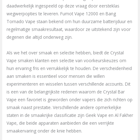
daadwerkelijk ingespeeld op deze vraag door eersteklas
wegwerpopties te leveren. Fumot Vape 12000 en Bang
Tornado Vape staan bekend om hun duurzame batterijduur en
regelmatige smaakresultaat, waardoor ze uitstekend zijn voor
degenen die altijd onderweg zijn.
Als we het over smaak en selectie hebben, biedt de Crystal
Vape smaken klanten een selectie van voorkeurskeuzes om
hun ervaring fris en verrukkelijk te houden. De verscheidenheid
aan smaken is essentieel voor mensen die willen
experimenteren en wisselen tussen verschillende accounts. Dit
is een van de belangrijkste redenen waarom de Crystal Bar
Vape een favoriet is geworden onder vapers die zich richten op
smaak naast prestatie. Verschillende andere opmerkelijke
staten in de smaakrijke classificatie zijn Geek Vape en Al Fakher
Vape, die beide apparaten aanbieden die een verrijkte
smaakervaring onder de knie hebben.