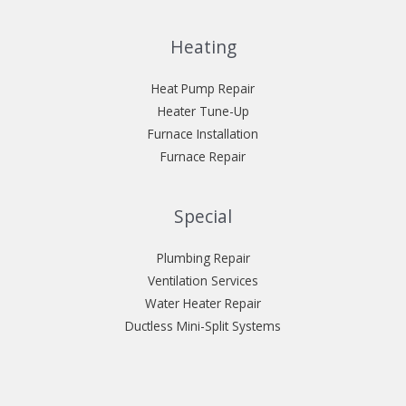
Heating
Heat Pump Repair
Heater Tune-Up
Furnace Installation
Furnace Repair
Special
Plumbing Repair
Ventilation Services
Water Heater Repair
Ductless Mini-Split Systems