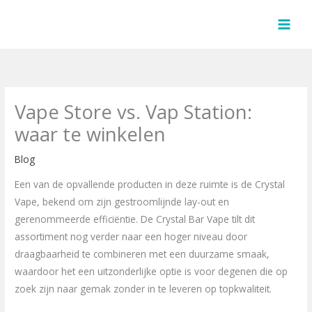
Skip
to
content
Vape Store vs. Vap Station:
waar te winkelen
Blog
Een van de opvallende producten in deze ruimte is de Crystal
Vape, bekend om zijn gestroomlijnde lay-out en
gerenommeerde efficiëntie. De Crystal Bar Vape tilt dit
assortiment nog verder naar een hoger niveau door
draagbaarheid te combineren met een duurzame smaak,
waardoor het een uitzonderlijke optie is voor degenen die op
zoek zijn naar gemak zonder in te leveren op topkwaliteit.